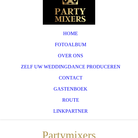
HOME
FOTOALBUM
OVER ONS
ZELF UW WEDDINGDANCE PRODUCEREN
CONTACT
GASTENBOEK
ROUTE
LINKPARTNER
Partymixers