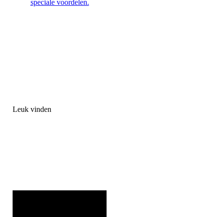
speciale voordelen.
Leuk vinden