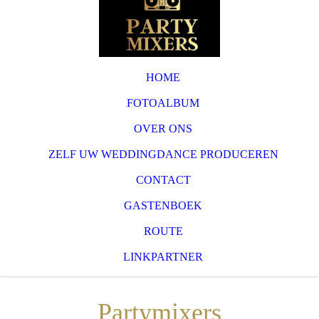
HOME
FOTOALBUM
OVER ONS
ZELF UW WEDDINGDANCE PRODUCEREN
CONTACT
GASTENBOEK
ROUTE
LINKPARTNER
Partymixers