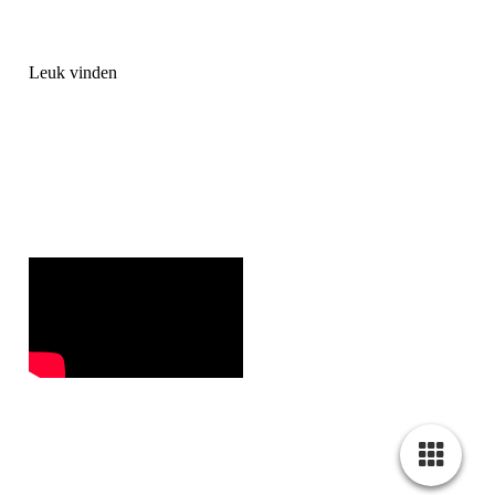
Leuk vinden