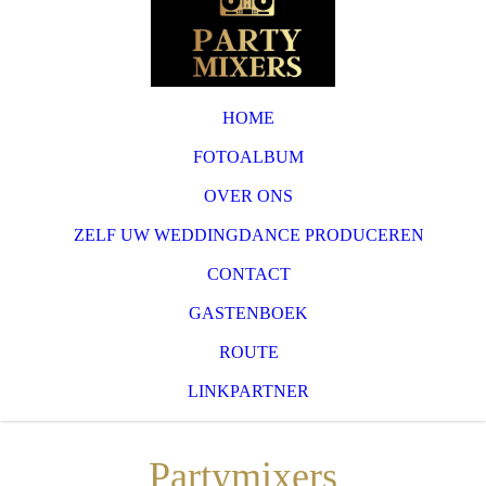
HOME
FOTOALBUM
OVER ONS
ZELF UW WEDDINGDANCE PRODUCEREN
CONTACT
GASTENBOEK
ROUTE
LINKPARTNER
Partymixers