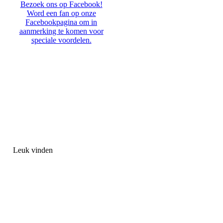
Bezoek ons op Facebook!
Word een fan op onze
Facebookpagina om in
aanmerking te komen voor
speciale voordelen.
Leuk vinden